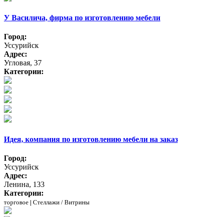
У Василича, фирма по изготовлению мебели
Город:
Уссурийск
Адрес:
Угловая, 37
Категории:
Идея, компания по изготовлению мебели на заказ
Город:
Уссурийск
Адрес:
Ленина, 133
Категории:
торговое
|
Стеллажи / Витрины