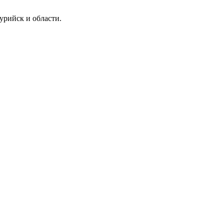
урийск и области.