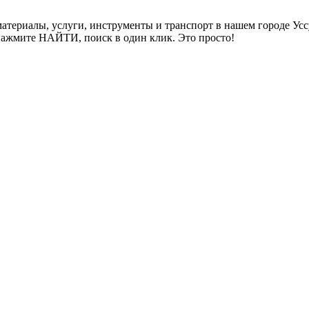
териалы, услуги, инструменты и транспорт в нашем городе Усс
нажмите НАЙТИ, поиск в один клик. Это просто!