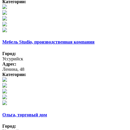
Категории:
Мебель Studio, производственная компания
Город:
Уссурийск
Адрес:
Ленина, 48
Категории:
Ольга, торговый дом
Город: