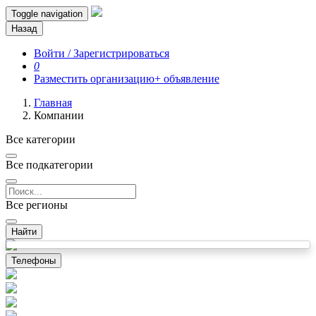
Toggle navigation
Назад
Войти / Зарегистрироваться
0
Разместить организацию
+ объявление
Главная
Компании
Все категории
Все подкатегории
Все регионы
Найти
Телефоны