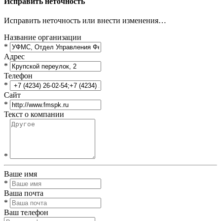
Исправить неточность
Исправить неточность или внести изменения…
Название организации
*
Адрес
*
Телефон
*
Сайт
*
Текст о компании
*
Ваше имя
*
Ваша почта
*
Ваш телефон