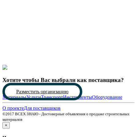
Хотите чтобы Вас выбрали как поставщика?
Разместить организацию
Материалы
Услуги
Транспорт
Инструменты
Оборудование
О проекте
Для поставщиков
©2017 ВСЕХ ЗНАЮ - Достоверные объявления о продаже строительных
материалов
×