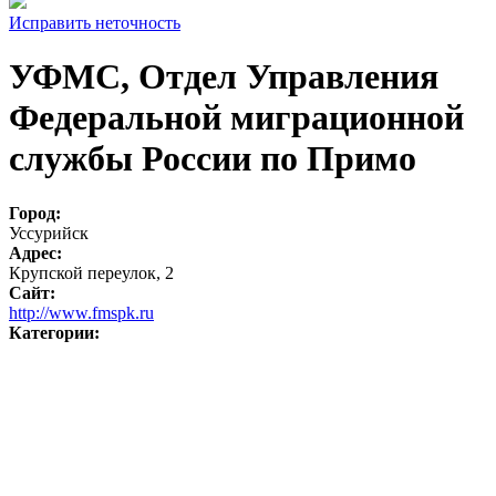
Исправить неточность
УФМС, Отдел Управления
Федеральной миграционной
службы России по Примо
Город:
Уссурийск
Адрес:
Крупской переулок, 2
Сайт:
http://www.fmspk.ru
Категории: