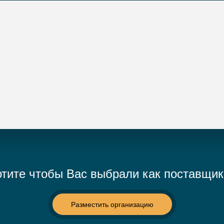
тите чтобы Вас выбрали как поставщи
Разместить организацию