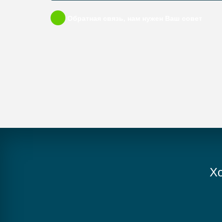
Обратная связь, нам нужен Ваш совет
Хо