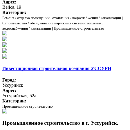
Адрес:
Вейса, 19
Категории:
Ремонт / отделка помещений
|
отопления / водоснабжения / канализации
|
Строительство / обслуживание наружных систем отопления /
водоснабжения / канализации
|
Промышленное строительство
Инвестиционная строительная компания УССУРИ
Город:
Уссурийск
Адрес:
Уссурийская, 52а
Категории:
Промышленное строительство
Промышленное строительство в г. Уссурийск.