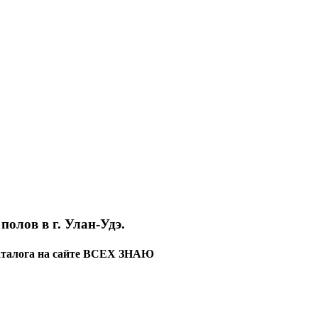
олов в г. Улан-Удэ.
каталога на сайте ВСЕХ ЗНАЮ