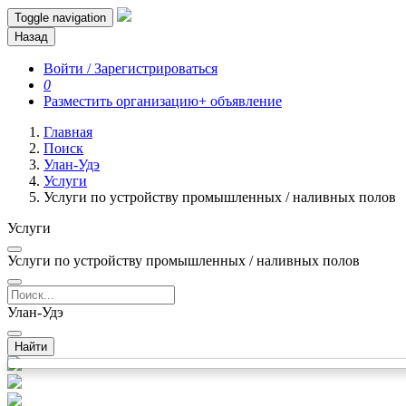
Toggle navigation
Назад
Войти / Зарегистрироваться
0
Разместить организацию
+ объявление
Главная
Поиск
Улан-Удэ
Услуги
Услуги по устройству промышленных / наливных полов
Услуги
Услуги по устройству промышленных / наливных полов
Улан-Удэ
Найти