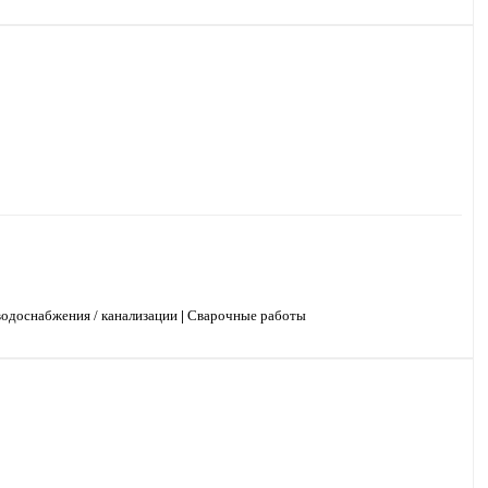
водоснабжения / канализации
|
Сварочные работы