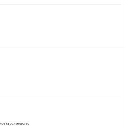
ое строительство