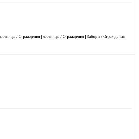
лестницы / Ограждения
|
лестницы / Ограждения
|
Заборы / Ограждения
|