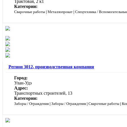
Трактовая, 2 к1
Категории:
Сварочные работы
|
Металлопрокат
|
Спецтехника / Вспомогательные
Регион 3012, производственная компания
Город:
Улан-Удэ
Адрес:
Транспортных строителей, 13
Категории:
Заборы / Ограждения
|
Заборы / Ограждения
|
Сварочные работы
|
Ко