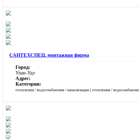
САНТЕХСПЕЦ, монтажная фирма
Город:
Улан-Удэ
Адрес:
Категории:
отопления / водоснабжения / канализации
|
отопления / водоснабжения