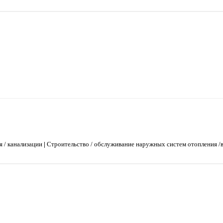
 / канализации
|
Строительство / обслуживание наружных систем отопления /