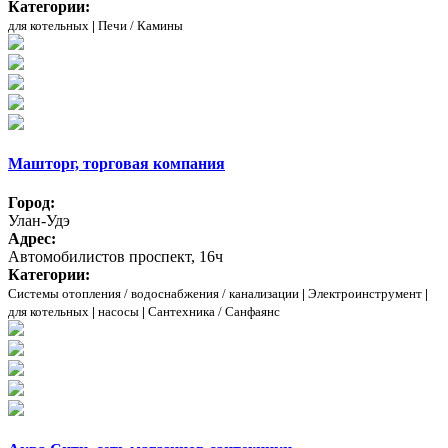
Категории:
для котельных
|
Печи / Камины
Машторг, торговая компания
Город:
Улан-Удэ
Адрес:
Автомобилистов проспект, 16ч
Категории:
Системы отопления / водоснабжения / канализации
|
Электроинструмент
|
для котельных
|
насосы
|
Сантехника / Санфаянс