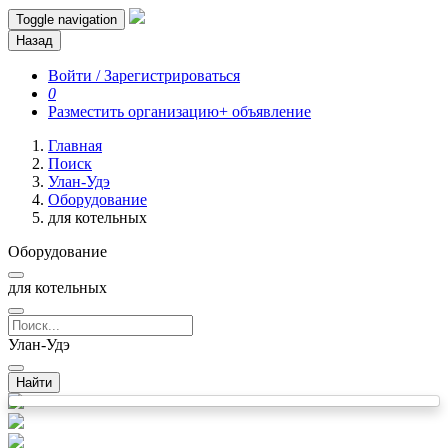
Toggle navigation
Назад
Войти / Зарегистрироваться
0
Разместить организацию
+ объявление
Главная
Поиск
Улан-Удэ
Оборудование
для котельных
Оборудование
для котельных
Улан-Удэ
Найти