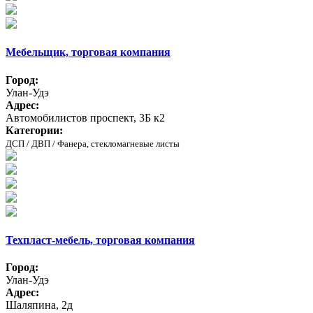
Мебельщик, торговая компания
Город:
Улан-Удэ
Адрес:
Автомобилистов проспект, 3Б к2
Категории:
ДСП / ДВП / Фанера, стекломагневые листы
Техпласт-мебель, торговая компания
Город:
Улан-Удэ
Адрес:
Шаляпина, 2д