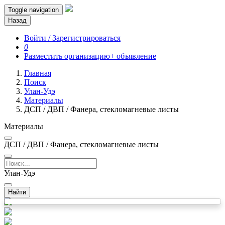
Toggle navigation
Назад
Войти / Зарегистрироваться
0
Разместить организацию
+ объявление
Главная
Поиск
Улан-Удэ
Материалы
ДСП / ДВП / Фанера, стекломагневые листы
Материалы
ДСП / ДВП / Фанера, стекломагневые листы
Улан-Удэ
Найти