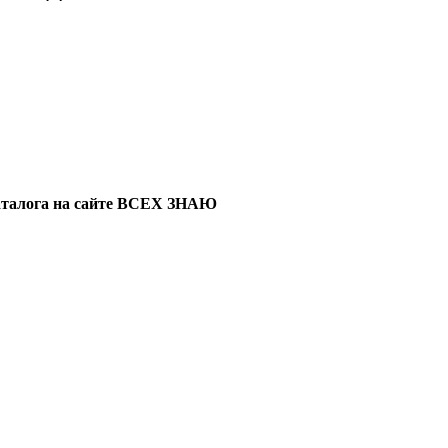
каталога на сайте ВСЕХ ЗНАЮ