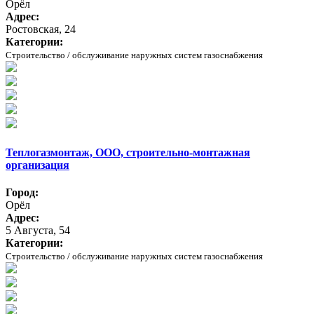
Орёл
Адрес:
Ростовская, 24
Категории:
Строительство / обслуживание наружных систем газоснабжения
Теплогазмонтаж, ООО, строительно-монтажная
организация
Город:
Орёл
Адрес:
5 Августа, 54
Категории:
Строительство / обслуживание наружных систем газоснабжения