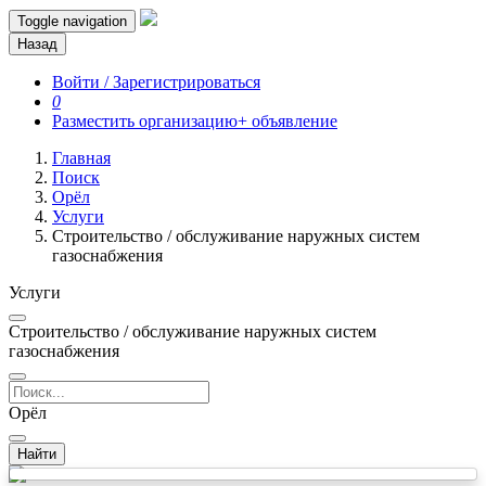
Toggle navigation
Назад
Войти / Зарегистрироваться
0
Разместить организацию
+ объявление
Главная
Поиск
Орёл
Услуги
Строительство / обслуживание наружных систем
газоснабжения
Услуги
Строительство / обслуживание наружных систем
газоснабжения
Орёл
Найти