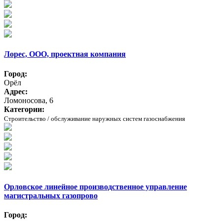
Лорес, ООО, проектная компания
Город:
Орёл
Адрес:
Ломоносова, 6
Категории:
Строительство / обслуживание наружных систем газоснабжения
Орловское линейное производственное управление
магистральных газопрово
Город: