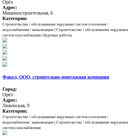
Орёл
Адрес:
Машиностроительная, 6
Категории:
Строительство / обслуживание наружных систем отопления /
водоснабжения / канализации
|
Строительство / обслуживание наружных
систем газоснабжения
|
Буровые работы
Факел, ООО, строительно-монтажная компания
Город:
Орёл
Адрес:
Ливенская, 9
Категории:
Строительство / обслуживание наружных систем отопления /
водоснабжения / канализации
|
Строительство / обслуживание наружных
систем газоснабжения