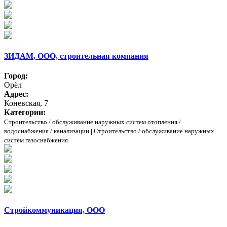
ЗИДАМ, ООО, строительная компания
Город:
Орёл
Адрес:
Коневская, 7
Категории:
Строительство / обслуживание наружных систем отопления /
водоснабжения / канализации
|
Строительство / обслуживание наружных
систем газоснабжения
Стройкоммуникация, ООО