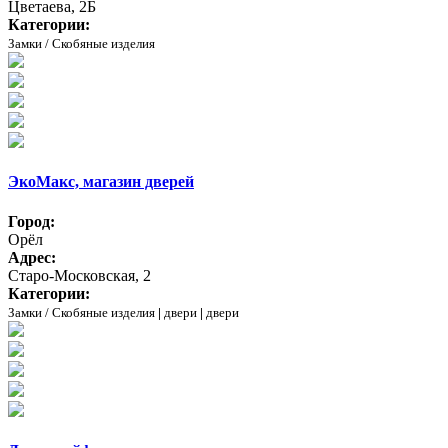
Цветаева, 2Б
Категории:
Замки / Скобяные изделия
ЭкоМакс, магазин дверей
Город:
Орёл
Адрес:
Старо-Московская, 2
Категории:
Замки / Скобяные изделия
|
двери
|
двери