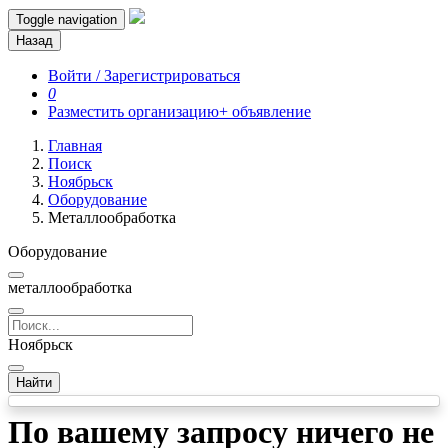
Toggle navigation
Назад
Войти / Зарегистрироваться
0
Разместить организацию
+ объявление
Главная
Поиск
Ноябрьск
Оборудование
Металлообработка
Оборудование
металлообработка
Ноябрьск
Найти
По вашему запросу ничего не