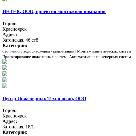
ИНТЕК, ООО, проектно-монтажная компания
Город:
Красноярск
Адрес:
Затонская, 46 ст8
Категории:
отопления / водоснабжения / канализации
|
Монтаж климатических систем
|
Проектирование инженерных систем
|
Автоматизация инженерных систем
Центр Инженерных Технологий, ООО
Город:
Красноярск
Адрес:
Затонская, 18/1
Категории: