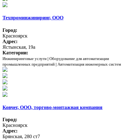
Техпроминжиниринг, ООО
Город:
Красноярск
Адрес:
Ястынская, 19а
Категории:
Инжиниринговые услуги
|
Оборудование для автоматизации
промышленных предприятий
|
Автоматизация инженерных систем
Ковчег, ООО, торгово-монтажная компания
Город:
Красноярск
Адрес:
Брянская, 280 ст7