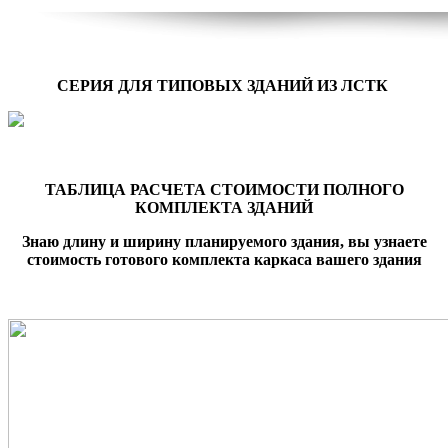
СЕРИЯ ДЛЯ ТИПОВЫХ ЗДАНИЙ ИЗ ЛСТК
ТАБЛИЦА РАСЧЕТА СТОИМОСТИ ПОЛНОГО
КОМПЛЕКТА ЗДАНИЙ
Знаю длину и ширину планируемого здания, вы узнаете
стоимость готового комплекта каркаса вашего здания