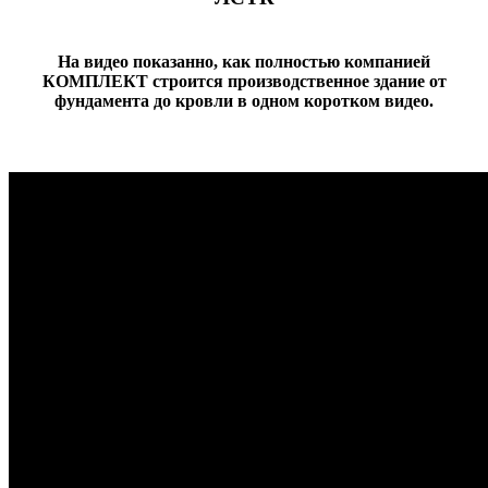
На видео показанно, как полностью компанией
КОМПЛЕКТ строится производственное здание от
фундамента до кровли в одном коротком видео.