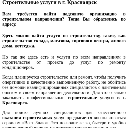
Строительные услуги в г. Красноярск
Вам требуется найти надежную организацию в
строительном направлении? Тогда Вы обратились по
адресу.
Здесь можно найти услуги по строительству, такие, как
строительство склада, магазина, торгового центра, жилого
дома, коттеджа.
Но так же здесь есть и услуги по всем направлениям в
строительстве от проекта до услуг по ремонту
кондиционеров.
Когда планируется строительство или ремонт, чтобы получить
оперативно и качественно выполненную работу, не обойтись
без помощи квалифицированных специалистов с длительным
опытом в своем направлении деятельности. Для этого важно
заказывать профессиональные
строительные услуги в г.
Красноярск.
Для поиска лучших специалистов для качественного
оказания строительных услуг
предлагается воспользоваться
сервисом «Всех Знаю». Это позволит легко, быстро и удобно
решить данный вопрос, не потратив много времени и сил.