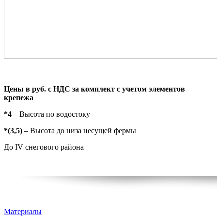
Цены в руб. с НДС за комплект с учетом элементов
крепежа
*4
– Высота по водостоку
*(3,5)
– Высота до низа несущей фермы
До IV снегового района
Материалы