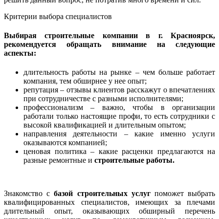
Критерии выбора специалистов
Выбирая
строительные компании в г. Красноярск,
рекомендуется обращать внимание на следующие
аспекты:
длительность работы на рынке – чем больше работает
компания, тем обширнее у нее опыт;
репутация – отзывы клиентов расскажут о впечатлениях
при сотрудничестве с разными исполнителями;
профессионализм – важно, чтобы в организации
работали только настоящие профи, то есть сотрудники с
высокой квалификацией и длительным опытом;
направления деятельности – какие именно услуги
оказываются компанией;
ценовая политика – какие расценки предлагаются на
разные ремонтные и
строительные работы.
Знакомство с
базой строительных услуг
поможет выбрать
квалифицированных специалистов, имеющих за плечами
длительный опыт, оказывающих обширный перечень