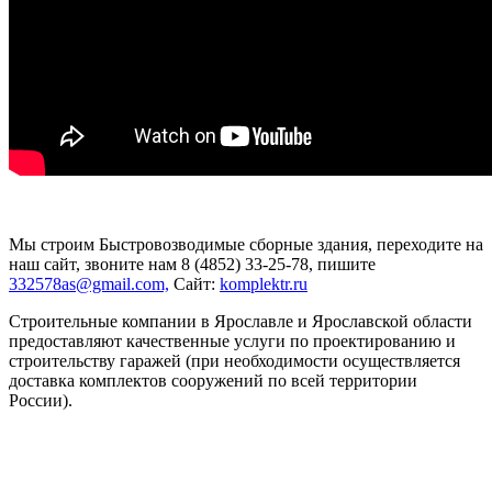
Мы строим Быстровозводимые сборные здания, переходите на
наш сайт, звоните нам 8 (4852) 33-25-78, пишите
332578as@gmail.com,
Сайт:
komplektr.ru
Строительные компании в Ярославле и Ярославской области
предоставляют качественные услуги по проектированию и
строительству гаражей (при необходимости осуществляется
доставка комплектов сооружений по всей территории
России).