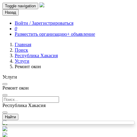
Toggle navigation
Назад
Войти / Зарегистрироваться
0
Разместить организацию
+ объявление
Главная
Поиск
Республика Хакасия
Услуги
Ремонт окон
Услуги
Ремонт окон
Республика Хакасия
Найти