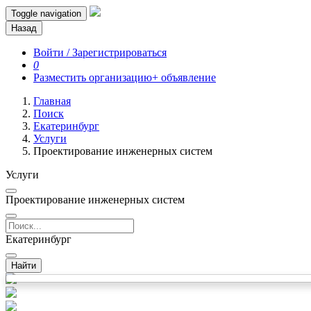
Toggle navigation
Назад
Войти / Зарегистрироваться
0
Разместить организацию
+ объявление
Главная
Поиск
Екатеринбург
Услуги
Проектирование инженерных систем
Услуги
Проектирование инженерных систем
Екатеринбург
Найти