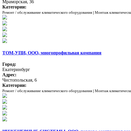
Мраморская, 36
Категории:
Ремонт / обслуживание климатического оборудования
|
Монтаж климатическ
ТОМ-УПИ, ООО, многопрофильная компания
Город:
Екатеринбург
Адрес:
Чистопольская, 6
Категории:
Ремонт / обслуживание климатического оборудования
|
Монтаж климатическ