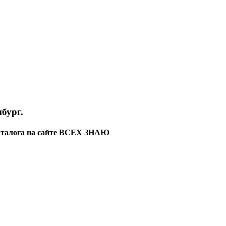
бург.
каталога на сайте ВСЕХ ЗНАЮ