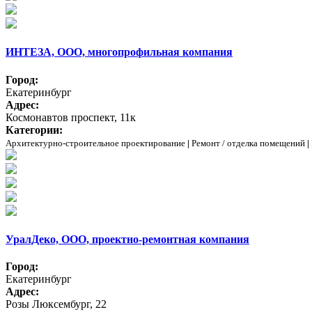
ИНТЕЗА, ООО, многопрофильная компания
Город:
Екатеринбург
Адрес:
Космонавтов проспект, 11к
Категории:
Архитектурно-строительное проектирование
|
Ремонт / отделка помещений
|
УралДеко, ООО, проектно-ремонтная компания
Город:
Екатеринбург
Адрес:
Розы Люксембург, 22