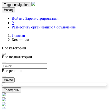
Toggle navigation
Назад
Войти / Зарегистрироваться
0
Разместить организацию
+ объявление
Главная
Компании
Все категории
Все подкатегории
Все регионы
Найти
Телефоны