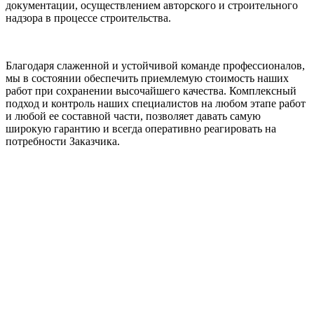
документации, осуществлением авторского и строительного
надзора в процессе строительства.
Благодаря слаженной и устойчивой команде профессионалов,
мы в состоянии обеспечить приемлемую стоимость наших
работ при сохранении высочайшего качества. Комплексный
подход и контроль наших специалистов на любом этапе работ
и любой ее составной части, позволяет давать самую
широкую гарантию и всегда оперативно реагировать на
потребности Заказчика.