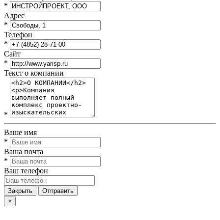
*
Адрес
*
Телефон
*
Сайт
*
Текст о компании
*
Ваше имя
*
Ваша почта
*
Ваш телефон
Закрыть
Отправить
×