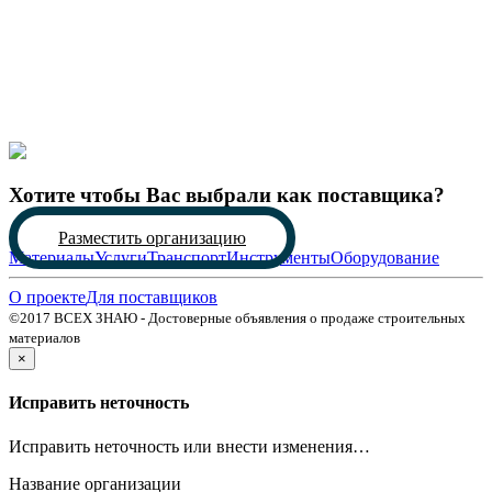
Хотите чтобы Вас выбрали как поставщика?
Разместить организацию
Материалы
Услуги
Транспорт
Инструменты
Оборудование
О проекте
Для поставщиков
©2017 ВСЕХ ЗНАЮ - Достоверные объявления о продаже строительных
материалов
×
Исправить неточность
Исправить неточность или внести изменения…
Название организации