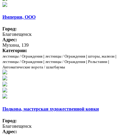
Империя, ООО
Город:
Благовещенск
Адрес:
Мухина, 139
Категории:
лестницы / Ограждения
|
лестницы / Ограждения
|
шторы, жалюзи
|
лестницы / Ограждения
|
лестницы / Ограждения
|
Рольставни
|
Автоматические ворота / шлагбаумы
Подкова, мастерская художественной ковки
Город:
Благовещенск
Адрес: