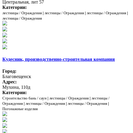
Центральная, лит 57
Категории:
лестницы / Ограждения
|
лестницы / Ограждения
|
лестницы / Ограждения
|
лестницы / Ограждения
Кудесник, производственно-строительная компания
Город:
Благовещенск
Адрес:
Мухина, 110д
Категории:
Строительство бань / саун
|
лестницы / Ограждения
|
лестницы /
Ограждения
|
лестницы / Ограждения
|
лестницы / Ограждения
|
Погонажные изделия