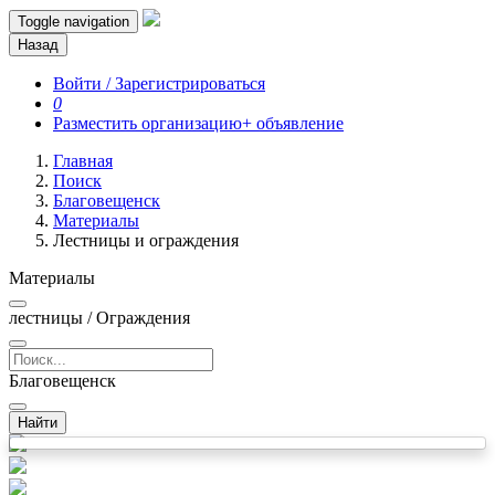
Toggle navigation
Назад
Войти / Зарегистрироваться
0
Разместить организацию
+ объявление
Главная
Поиск
Благовещенск
Материалы
Лестницы и ограждения
Материалы
лестницы / Ограждения
Благовещенск
Найти