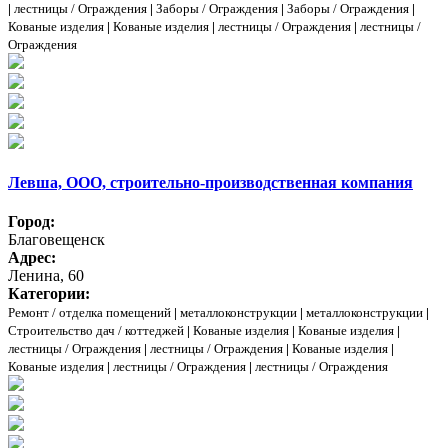
|
лестницы / Ограждения
|
Заборы / Ограждения
|
Заборы / Ограждения
|
Кованые изделия
|
Кованые изделия
|
лестницы / Ограждения
|
лестницы /
Ограждения
Левша, ООО, строительно-производственная компания
Город:
Благовещенск
Адрес:
Ленина, 60
Категории:
Ремонт / отделка помещений
|
металлоконструкции
|
металлоконструкции
|
Строительство дач / коттеджей
|
Кованые изделия
|
Кованые изделия
|
лестницы / Ограждения
|
лестницы / Ограждения
|
Кованые изделия
|
Кованые изделия
|
лестницы / Ограждения
|
лестницы / Ограждения