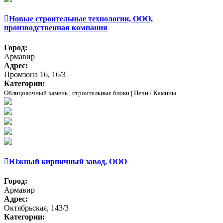
Новые строительные технологии, ООО,
производственная компания
Город:
Армавир
Адрес:
Промзона 16, 16/3
Категории:
Облицовочный камень
|
строительные блоки
|
Печи / Камины
Южный кирпичный завод, ООО
Город:
Армавир
Адрес:
Октябрьская, 143/3
Категории: