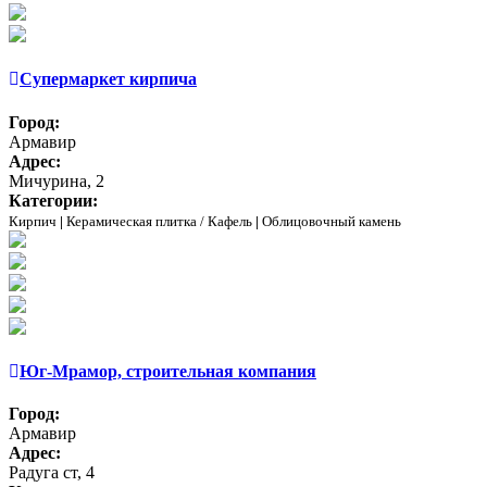
Супермаркет кирпича
Город:
Армавир
Адрес:
Мичурина, 2
Категории:
Кирпич
|
Керамическая плитка / Кафель
|
Облицовочный камень
Юг-Мрамор, строительная компания
Город:
Армавир
Адрес:
Радуга ст, 4