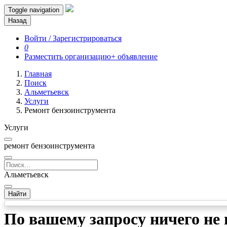
Toggle navigation
Назад
Войти / Зарегистрироваться
0
Разместить организацию
+ объявление
Главная
Поиск
Альметьевск
Услуги
Ремонт бензоинструмента
Услуги
ремонт бензоинструмента
Альметьевск
Найти
По вашему запросу ничего не 