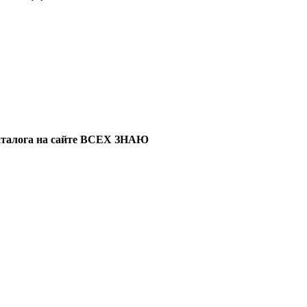
каталога на сайте ВСЕХ ЗНАЮ