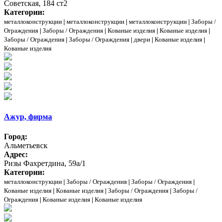
Советская, 184 ст2
Категории:
металлоконструкции
|
металлоконструкции
|
металлоконструкции
|
Заборы /
Ограждения
|
Заборы / Ограждения
|
Кованые изделия
|
Кованые изделия
|
Заборы / Ограждения
|
Заборы / Ограждения
|
двери
|
Кованые изделия
|
Кованые изделия
Ажур, фирма
Город:
Альметьевск
Адрес:
Ризы Фахретдина, 59а/1
Категории:
металлоконструкции
|
Заборы / Ограждения
|
Заборы / Ограждения
|
Кованые изделия
|
Кованые изделия
|
Заборы / Ограждения
|
Заборы /
Ограждения
|
Кованые изделия
|
Кованые изделия