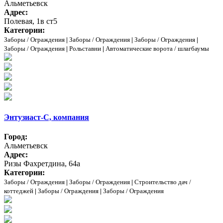
Альметьевск
Адрес:
Полевая, 1в ст5
Категории:
Заборы / Ограждения
|
Заборы / Ограждения
|
Заборы / Ограждения
|
Заборы / Ограждения
|
Рольставни
|
Автоматические ворота / шлагбаумы
Энтузиаст-С, компания
Город:
Альметьевск
Адрес:
Ризы Фахретдина, 64а
Категории:
Заборы / Ограждения
|
Заборы / Ограждения
|
Строительство дач /
коттеджей
|
Заборы / Ограждения
|
Заборы / Ограждения