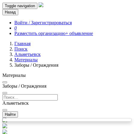
Toggle navigation
Назад
Войти / Зарегистрироваться
0
Разместить организацию
+ объявление
Главная
Поиск
Альметьевск
Материалы
Заборы / Ограждения
Материалы
Заборы / Ограждения
Альметьевск
Найти