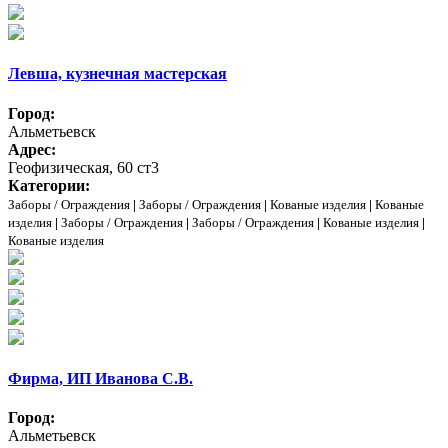
Левша, кузнечная мастерская
Город:
Альметьевск
Адрес:
Геофизическая, 60 ст3
Категории:
Заборы / Ограждения
|
Заборы / Ограждения
|
Кованые изделия
|
Кованые
изделия
|
Заборы / Ограждения
|
Заборы / Ограждения
|
Кованые изделия
|
Кованые изделия
Фирма, ИП Иванова С.В.
Город:
Альметьевск