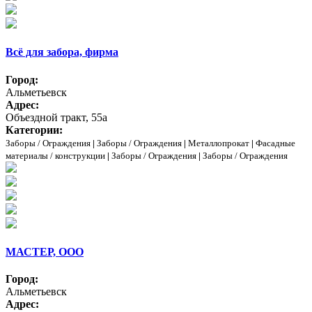
Всё для забора, фирма
Город:
Альметьевск
Адрес:
Объездной тракт, 55а
Категории:
Заборы / Ограждения
|
Заборы / Ограждения
|
Металлопрокат
|
Фасадные
материалы / конструкции
|
Заборы / Ограждения
|
Заборы / Ограждения
МАСТЕР, ООО
Город:
Альметьевск
Адрес: