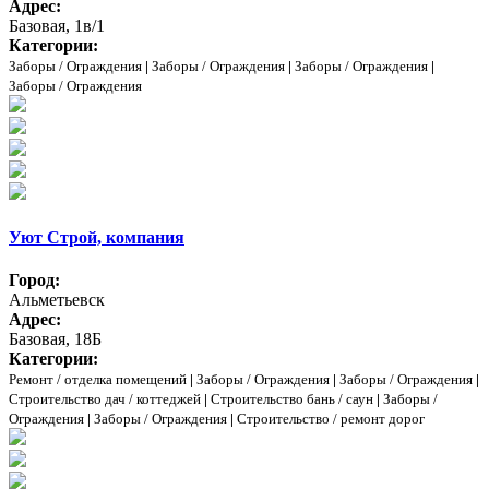
Адрес:
Базовая, 1в/1
Категории:
Заборы / Ограждения
|
Заборы / Ограждения
|
Заборы / Ограждения
|
Заборы / Ограждения
Уют Строй, компания
Город:
Альметьевск
Адрес:
Базовая, 18Б
Категории:
Ремонт / отделка помещений
|
Заборы / Ограждения
|
Заборы / Ограждения
|
Строительство дач / коттеджей
|
Строительство бань / саун
|
Заборы /
Ограждения
|
Заборы / Ограждения
|
Строительство / ремонт дорог