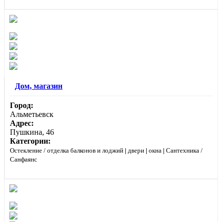
Дом, магазин
Город:
Альметьевск
Адрес:
Пушкина, 46
Категории:
Остекление / отделка балконов и лоджий
|
двери
|
окна
|
Сантехника /
Санфаянс