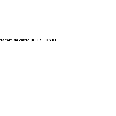
каталога на сайте ВСЕХ ЗНАЮ