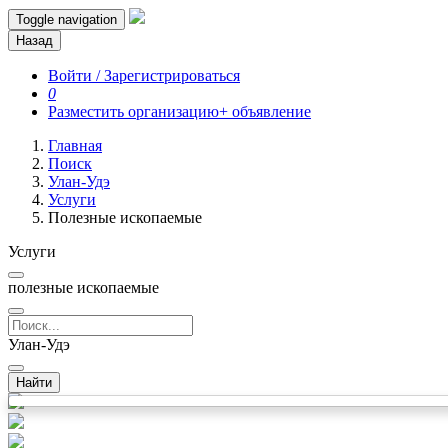
Toggle navigation
Назад
Войти / Зарегистрироваться
0
Разместить организацию
+ объявление
Главная
Поиск
Улан-Удэ
Услуги
Полезные ископаемые
Услуги
полезные ископаемые
Улан-Удэ
Найти