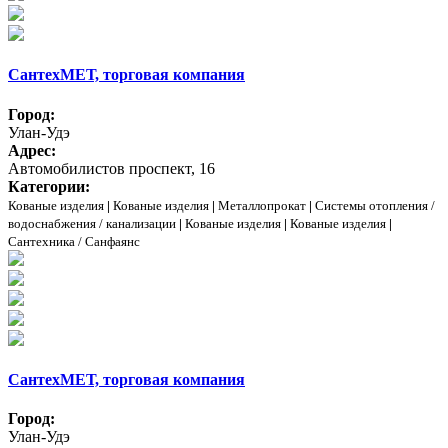
СантехМЕТ, торговая компания
Город:
Улан-Удэ
Адрес:
Автомобилистов проспект, 16
Категории:
Кованые изделия
|
Кованые изделия
|
Металлопрокат
|
Системы отопления /
водоснабжения / канализации
|
Кованые изделия
|
Кованые изделия
|
Сантехника / Санфаянс
СантехМЕТ, торговая компания
Город:
Улан-Удэ