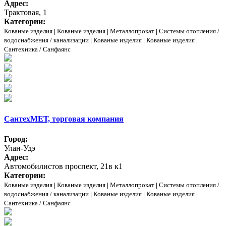
Адрес:
Трактовая, 1
Категории:
Кованые изделия
|
Кованые изделия
|
Металлопрокат
|
Системы отопления /
водоснабжения / канализации
|
Кованые изделия
|
Кованые изделия
|
Сантехника / Санфаянс
СантехМЕТ, торговая компания
Город:
Улан-Удэ
Адрес:
Автомобилистов проспект, 21в к1
Категории:
Кованые изделия
|
Кованые изделия
|
Металлопрокат
|
Системы отопления /
водоснабжения / канализации
|
Кованые изделия
|
Кованые изделия
|
Сантехника / Санфаянс