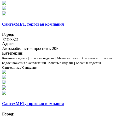
СантехМЕТ, торговая компания
Город:
Улан-Удэ
Адрес:
Автомобилистов проспект, 20Б
Категории:
Кованые изделия
|
Кованые изделия
|
Металлопрокат
|
Системы отопления /
водоснабжения / канализации
|
Кованые изделия
|
Кованые изделия
|
Сантехника / Санфаянс
СантехМЕТ, торговая компания
Город: