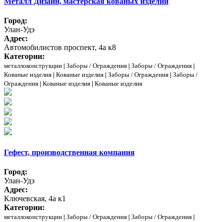
Металл Дизайн, мастерская кованых изделий
Город:
Улан-Удэ
Адрес:
Автомобилистов проспект, 4а к8
Категории:
металлоконструкции
|
Заборы / Ограждения
|
Заборы / Ограждения
|
Кованые изделия
|
Кованые изделия
|
Заборы / Ограждения
|
Заборы /
Ограждения
|
Кованые изделия
|
Кованые изделия
Гефест, производственная компания
Город:
Улан-Удэ
Адрес:
Ключевская, 4а к1
Категории:
металлоконструкции
|
Заборы / Ограждения
|
Заборы / Ограждения
|