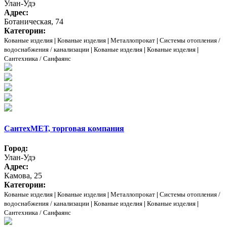
Улан-Удэ
Адрес:
Ботаническая, 74
Категории:
Кованые изделия
|
Кованые изделия
|
Металлопрокат
|
Системы отопления /
водоснабжения / канализации
|
Кованые изделия
|
Кованые изделия
|
Сантехника / Санфаянс
СантехМЕТ, торговая компания
Город:
Улан-Удэ
Адрес:
Камова, 25
Категории:
Кованые изделия
|
Кованые изделия
|
Металлопрокат
|
Системы отопления /
водоснабжения / канализации
|
Кованые изделия
|
Кованые изделия
|
Сантехника / Санфаянс