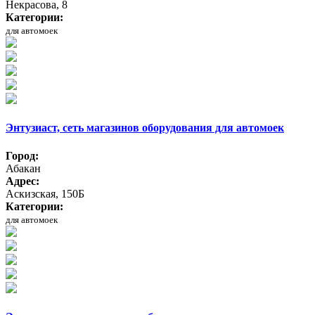
Некрасова, 8
Категории:
для автомоек
Энтузиаст, сеть магазинов оборудования для автомоек
Город:
Абакан
Адрес:
Аскизская, 150Б
Категории:
для автомоек