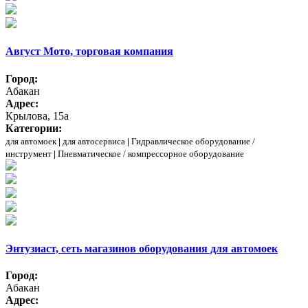
Август Мото, торговая компания
Город:
Абакан
Адрес:
Крылова, 15а
Категории:
для автомоек
|
для автосервиса
|
Гидравлическое оборудование /
инструмент
|
Пневматическое / компрессорное оборудование
Энтузиаст, сеть магазинов оборудования для автомоек
Город:
Абакан
Адрес: