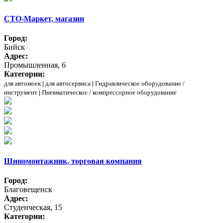
СТО-Маркет, магазин
Город:
Бийск
Адрес:
Промышленная, 6
Категории:
для автомоек
|
для автосервиса
|
Гидравлическое оборудование /
инструмент
|
Пневматическое / компрессорное оборудование
Шиномонтажник, торговая компания
Город:
Благовещенск
Адрес:
Студенческая, 15
Категории: