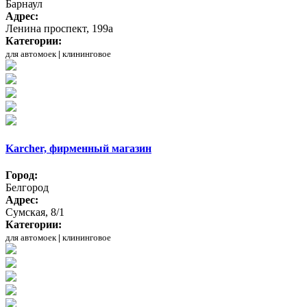
Барнаул
Адрес:
Ленина проспект, 199а
Категории:
для автомоек
|
клининговое
Karcher, фирменный магазин
Город:
Белгород
Адрес:
Сумская, 8/1
Категории:
для автомоек
|
клининговое