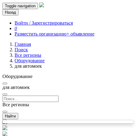
Toggle navigation
Назад
Войти / Зарегистрироваться
0
Разместить организацию
+ объявление
Главная
Поиск
Все регионы
Оборудование
для автомоек
Оборудование
для автомоек
Все регионы
Найти