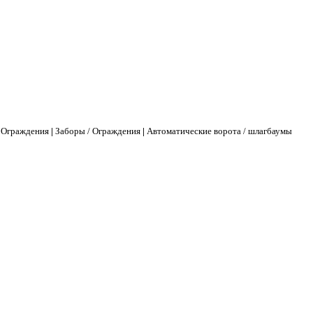
 Ограждения
|
Заборы / Ограждения
|
Автоматические ворота / шлагбаумы