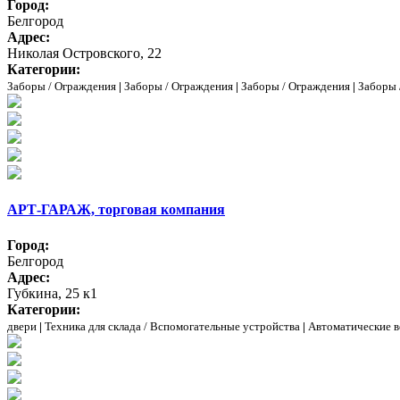
Город:
Белгород
Адрес:
Николая Островского, 22
Категории:
Заборы / Ограждения
|
Заборы / Ограждения
|
Заборы / Ограждения
|
Заборы 
АРТ-ГАРАЖ, торговая компания
Город:
Белгород
Адрес:
Губкина, 25 к1
Категории:
двери
|
Техника для склада / Вспомогательные устройства
|
Автоматические в