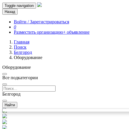
Toggle navigation
Назад
Войти / Зарегистрироваться
0
Разместить организацию
+ объявление
Главная
Поиск
Белгород
Оборудование
Оборудование
Все подкатегории
Белгород
Найти